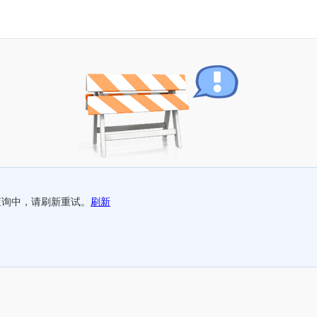
查询中，请刷新重试。
刷新