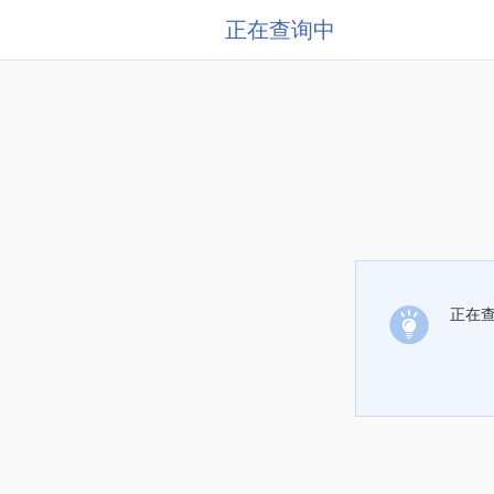
正在查询中
正在